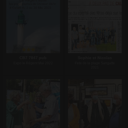
Écrire un commentaire
Écrire un commentaire
CB7 7847 pub
Sophie et Nicolas
Expo le Régent Mai 2022
Fete de la plage Sangatte
2021
Écrire un commentaire
Écrire un commentaire