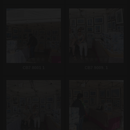
Écrire un commentaire
Écrire un commentaire
CB7 8001 1
CB7 9009. 1
Écrire un commentaire
Écrire un commentaire