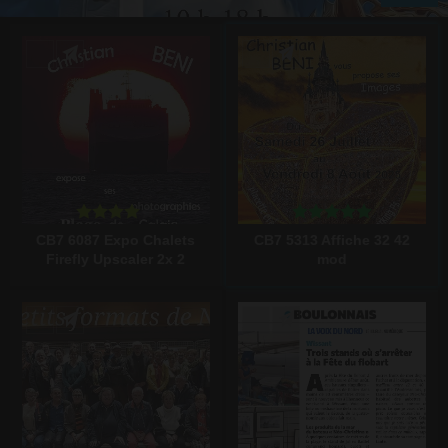
Écrire un commentaire
Écrire un commentaire
CB7 6087 Expo Chalets
CB7 5313 Affiche 32 42
Firefly Upscaler 2x 2
mod
Écrire un commentaire
Écrire un commentaire