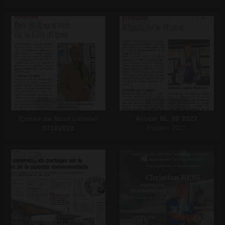
Écrire un commentaire
Écrire un commentaire
Extrait de Nord Littoral
Article NL 08 2022
07102022
Escalles 2022
Écrire un commentaire
Écrire un commentaire