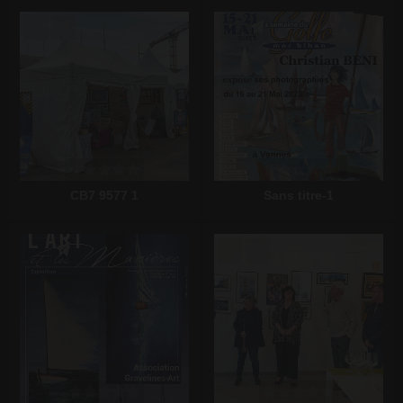
Écrire un commentaire
Écrire un commentaire
CB7 9577 1
Sans titre-1
Écrire un commentaire
Écrire un commentaire