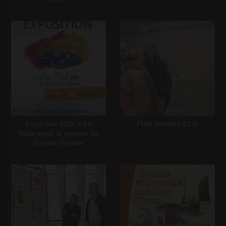
Écrire un commentaire
Écrire un commentaire
Expo mai 2024 à La
Ptits formats 23 B
Halle avec la palette de
la cote d'opale
Écrire un commentaire
Écrire un commentaire