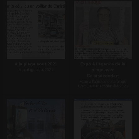
Écrire un commentaire
Écrire un commentaire
A la plage aout 2021
Expo à l'agence de la
plage avec
A la plage aout 2021
Calaisdecodart
Expo à l'agence de la plage
avec Calaisdecodart été 2021
Écrire un commentaire
Écrire un commentaire