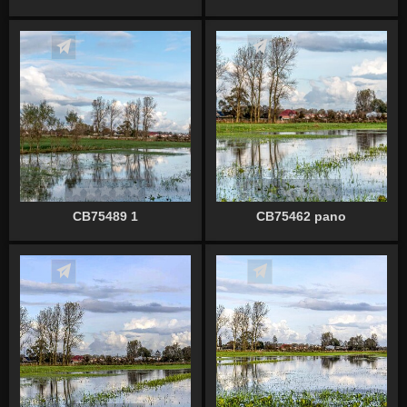
Écrire un commentaire
Écrire un commentaire
CB75489 1
CB75462 pano
Écrire un commentaire
Écrire un commentaire