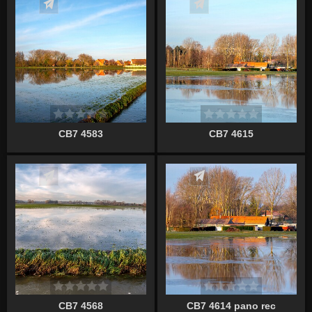
Écrire un commentaire
Écrire un commentaire
CB7 4583
CB7 4615
Écrire un commentaire
Écrire un commentaire
CB7 4568
CB7 4614 pano rec