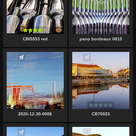
CBI5553 red
pano bordeaux 0810
Écrire un commentaire
Écrire un commentaire
2020-12-30-0006
CB70023
Écrire un commentaire
Écrire un commentaire