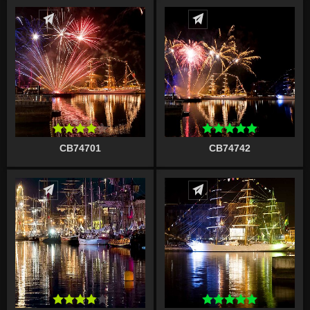
Écrire un commentaire
Écrire un commentaire
CB74701
CB74742
Écrire un commentaire
Écrire un commentaire